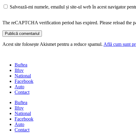
Salvează-mi numele, emailul și site-ul web în acest navigator pent
The reCAPTCHA verification period has expired. Please reload the p
Acest site folosește Akismet pentru a reduce spamul.
Află cum sunt pro
Buftea
Ilfov
National
Facebook
Auto
Contact
Buftea
Ilfov
National
Facebook
Auto
Contact